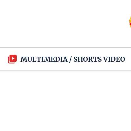
MULTIMEDIA
/
SHORTS VIDEO