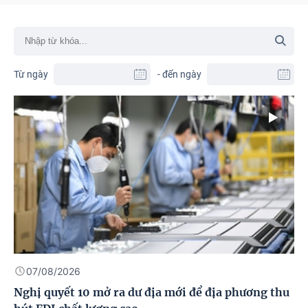
Từ ngày
- đến ngày
07/08/2026
Nghị quyết 10 mở ra dư địa mới để địa phương thu