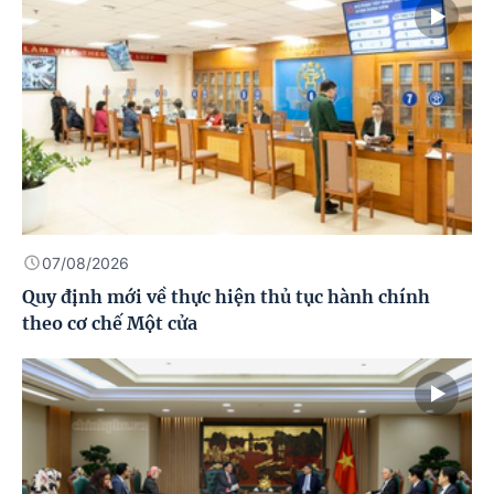
07/08/2026
Quy định mới về thực hiện thủ tục hành chính
theo cơ chế Một cửa