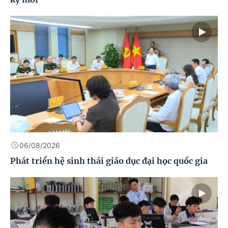
06/08/2026
Phát triển hệ sinh thái giáo dục đại học quốc gia