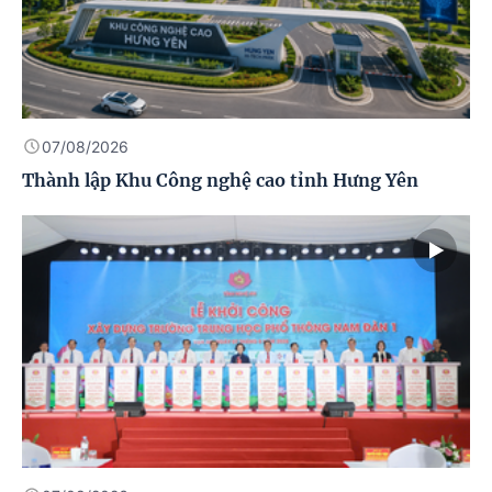
07/08/2026
Thành lập Khu Công nghệ cao tỉnh Hưng Yên