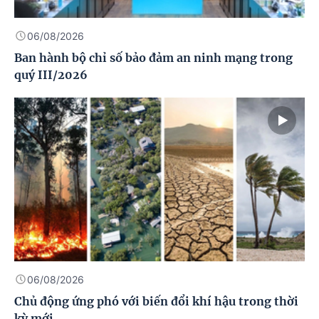
06/08/2026
Ban hành bộ chỉ số bảo đảm an ninh mạng trong
quý III/2026
06/08/2026
Chủ động ứng phó với biến đổi khí hậu trong thời
kỳ mới