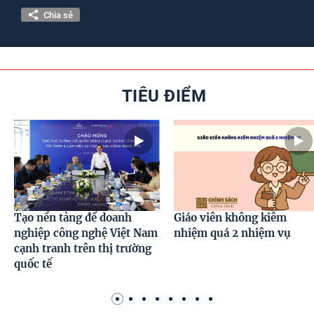
Photos
Chia sẻ
TIÊU ĐIỂM
Tạo nền tảng để doanh
Giáo viên không kiêm
nghiệp công nghệ Việt Nam
nhiệm quá 2 nhiệm vụ
cạnh tranh trên thị trường
quốc tế