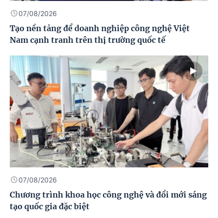
07/08/2026
Tạo nền tảng để doanh nghiệp công nghệ Việt
Nam cạnh tranh trên thị trường quốc tế
07/08/2026
Chương trình khoa học công nghệ và đổi mới sáng
tạo quốc gia đặc biệt