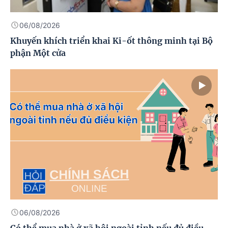
06/08/2026
Khuyến khích triển khai Ki-ốt thông minh tại Bộ
phận Một cửa
06/08/2026
Có thể mua nhà ở xã hội ngoài tỉnh nếu đủ điều