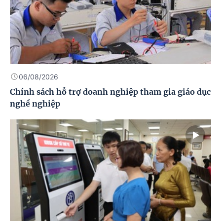
06/08/2026
Chính sách hỗ trợ doanh nghiệp tham gia giáo dục
nghề nghiệp