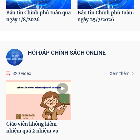
Bản tin Chính phủ tuần qua
Bản tin Chính phủ tuần qu
ngày 1/8/2026
ngày 25/7/2026
HỎI ĐÁP CHÍNH SÁCH ONLINE
329 video
Xem thêm
Giáo viên không kiêm
nhiệm quá 2 nhiệm vụ