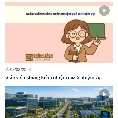
07/08/2026
Giáo viên không kiêm nhiệm quá 2 nhiệm vụ