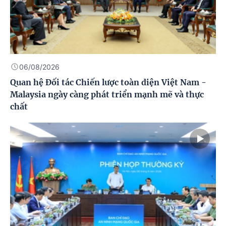
06/08/2026
Quan hệ Đối tác Chiến lược toàn diện Việt Nam -
Malaysia ngày càng phát triển mạnh mẽ và thực
chất