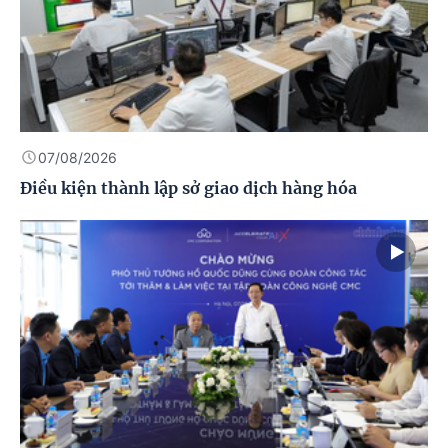
07/08/2026
Điều kiện thành lập sở giao dịch hàng hóa