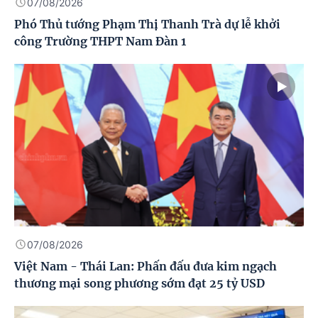
07/08/2026
Phó Thủ tướng Phạm Thị Thanh Trà dự lễ khởi
công Trường THPT Nam Đàn 1
07/08/2026
Việt Nam - Thái Lan: Phấn đấu đưa kim ngạch
thương mại song phương sớm đạt 25 tỷ USD