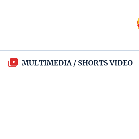
MULTIMEDIA
/
SHORTS VIDEO