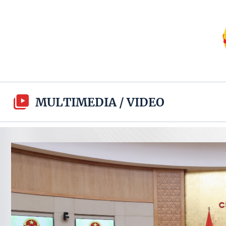
MULTIMEDIA
/
VIDEO