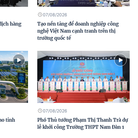
07/08/2026
 dịch hàng
Tạo nền tảng để doanh nghiệp công
nghệ Việt Nam cạnh tranh trên thị
trường quốc tế
07/08/2026
ao tỉnh
Phó Thủ tướng Phạm Thị Thanh Trà dự
lễ khởi công Trường THPT Nam Đàn 1