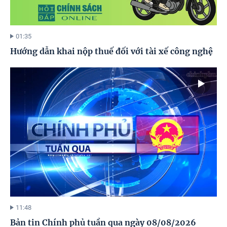
01:35
Hướng dẫn khai nộp thuế đối với tài xế công nghệ
11:48
Bản tin Chính phủ tuần qua ngày 08/08/2026