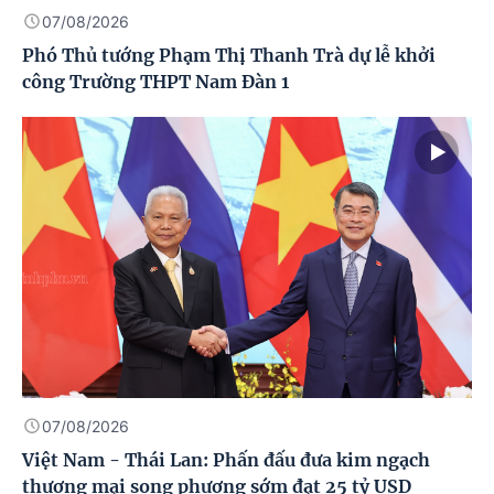
07/08/2026
Phó Thủ tướng Phạm Thị Thanh Trà dự lễ khởi
công Trường THPT Nam Đàn 1
07/08/2026
Việt Nam - Thái Lan: Phấn đấu đưa kim ngạch
thương mại song phương sớm đạt 25 tỷ USD