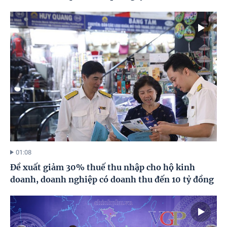
01:08
Đề xuất giảm 30% thuế thu nhập cho hộ kinh
doanh, doanh nghiệp có doanh thu đến 10 tỷ đồng