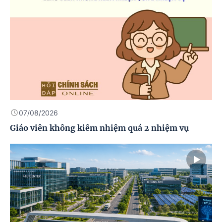
07/08/2026
Giáo viên không kiêm nhiệm quá 2 nhiệm vụ