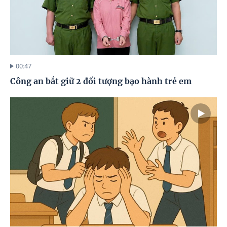
00:47
Công an bắt giữ 2 đối tượng bạo hành trẻ em