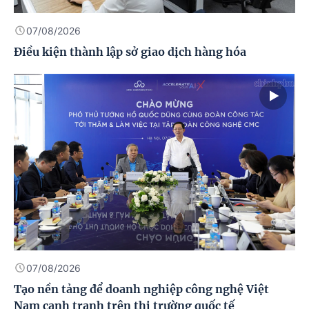
07/08/2026
Điều kiện thành lập sở giao dịch hàng hóa
07/08/2026
Tạo nền tảng để doanh nghiệp công nghệ Việt
Nam cạnh tranh trên thị trường quốc tế