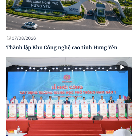
07/08/2026
Thành lập Khu Công nghệ cao tỉnh Hưng Yên