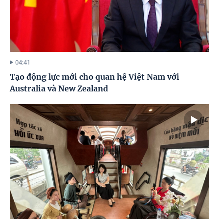
04:41
Tạo động lực mới cho quan hệ Việt Nam với
Australia và New Zealand