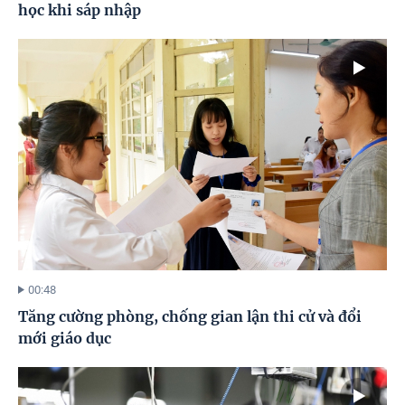
học khi sáp nhập
00:48
Tăng cường phòng, chống gian lận thi cử và đổi
mới giáo dục