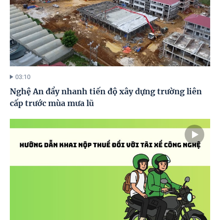
03:10
Nghệ An đẩy nhanh tiến độ xây dựng trường liên
cấp trước mùa mưa lũ