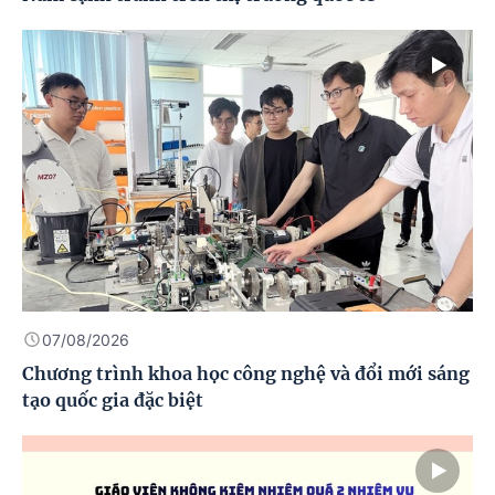
07/08/2026
Chương trình khoa học công nghệ và đổi mới sáng
tạo quốc gia đặc biệt