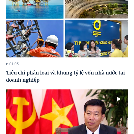
01:05
Tiêu chí phân loại và khung tỷ lệ vốn nhà nước tại
doanh nghiệp