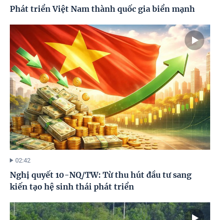
Phát triển Việt Nam thành quốc gia biển mạnh
02:42
Nghị quyết 10-NQ/TW: Từ thu hút đầu tư sang
kiến tạo hệ sinh thái phát triển