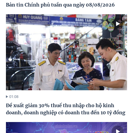
Bản tin Chính phủ tuần qua ngày 08/08/2026
01:08
Đề xuất giảm 30% thuế thu nhập cho hộ kinh
doanh, doanh nghiệp có doanh thu đến 10 tỷ đồng