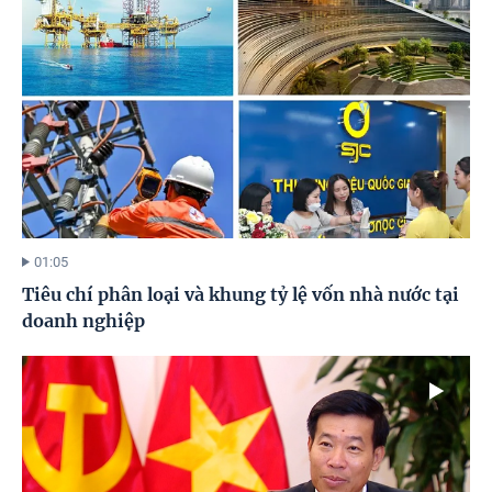
01:05
Tiêu chí phân loại và khung tỷ lệ vốn nhà nước tại
doanh nghiệp