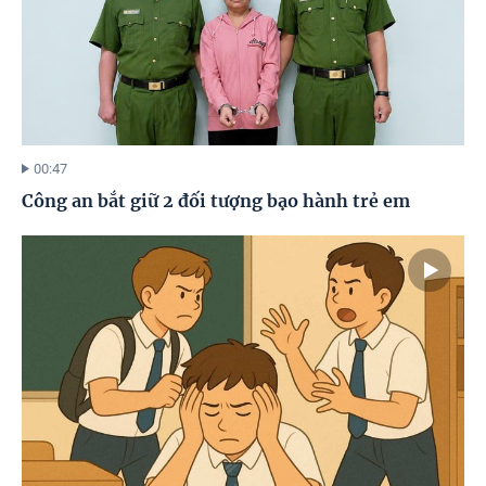
00:47
Công an bắt giữ 2 đối tượng bạo hành trẻ em