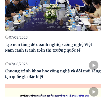
07/08/2026
Điều kiện thành lập sở giao dịch hàng hóa
07/08/2026
Tạo nền tảng để doanh nghiệp công nghệ Việt