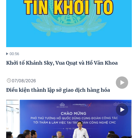
00:56
Khởi tố Khánh Sky, Vua Quạt và Hồ Văn Khoa