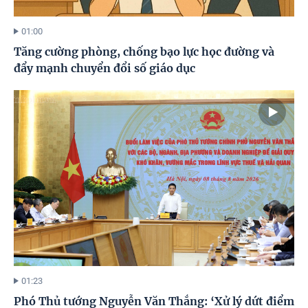
01:00
Tăng cường phòng, chống bạo lực học đường và
đẩy mạnh chuyển đổi số giáo dục
01:23
Phó Thủ tướng Nguyễn Văn Thắng: ‘Xử lý dứt điểm