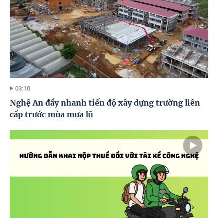
03:10
Nghệ An đẩy nhanh tiến độ xây dựng trường liên
cấp trước mùa mưa lũ