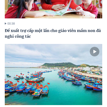
00:38
Đề xuất trợ cấp một lần cho giáo viên mầm non đã
nghỉ công tác