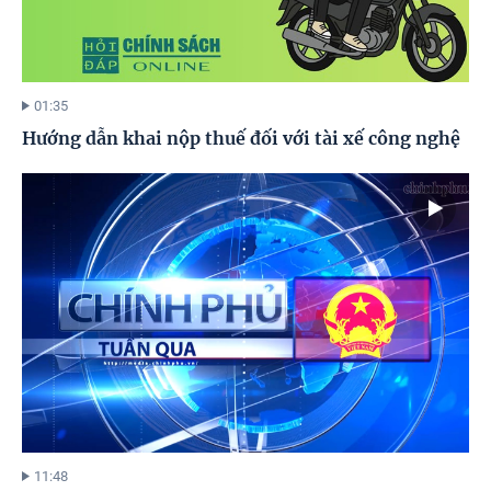
01:35
Hướng dẫn khai nộp thuế đối với tài xế công nghệ
11:48