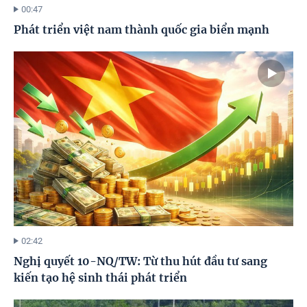
00:47
Phát triển việt nam thành quốc gia biển mạnh
02:42
Nghị quyết 10-NQ/TW: Từ thu hút đầu tư sang
kiến tạo hệ sinh thái phát triển