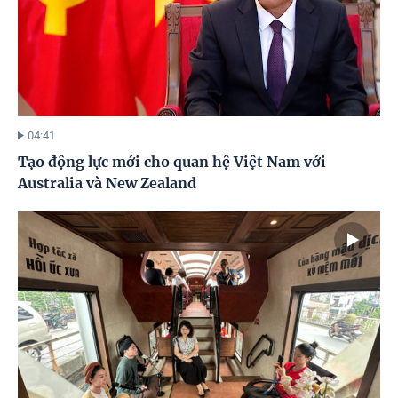
04:41
Tạo động lực mới cho quan hệ Việt Nam với
Australia và New Zealand