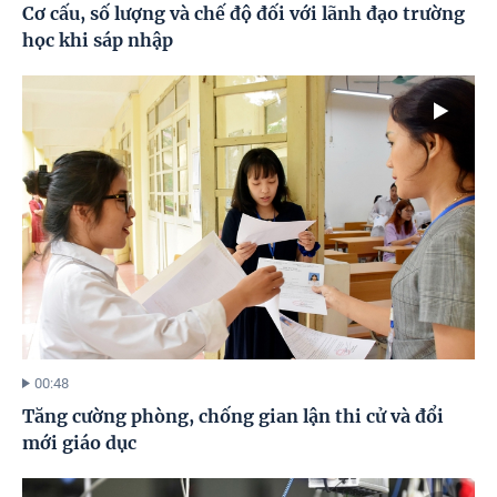
Cơ cấu, số lượng và chế độ đối với lãnh đạo trường
học khi sáp nhập
00:48
Tăng cường phòng, chống gian lận thi cử và đổi
mới giáo dục