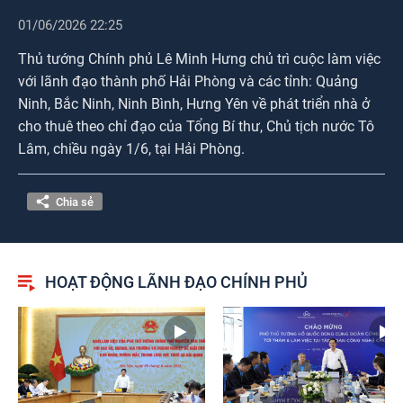
Photos
01/06/2026 22:25
Thủ tướng Chính phủ Lê Minh Hưng chủ trì cuộc làm việc
với lãnh đạo thành phố Hải Phòng và các tỉnh: Quảng
Ninh, Bắc Ninh, Ninh Bình, Hưng Yên về phát triển nhà ở
cho thuê theo chỉ đạo của Tổng Bí thư, Chủ tịch nước Tô
Lâm, chiều ngày 1/6, tại Hải Phòng.
Chia sẻ
HOẠT ĐỘNG LÃNH ĐẠO CHÍNH PHỦ