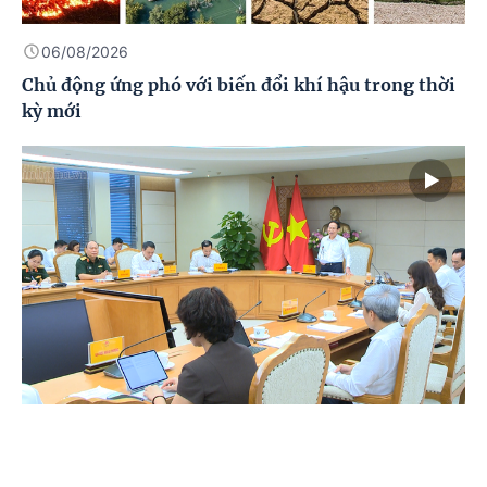
06/08/2026
Chủ động ứng phó với biến đổi khí hậu trong thời
kỳ mới
06/08/2026
Phát triển hệ sinh thái giáo dục đại học quốc gia