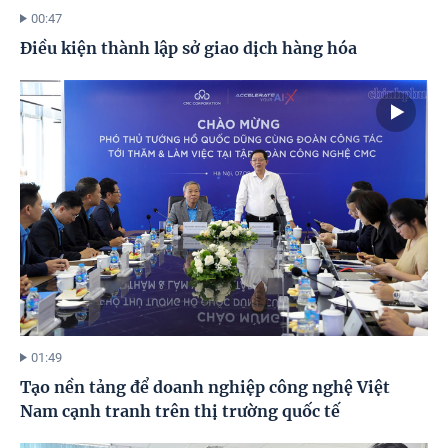
00:47
Điều kiện thành lập sở giao dịch hàng hóa
01:49
Tạo nền tảng để doanh nghiệp công nghệ Việt
Nam cạnh tranh trên thị trường quốc tế