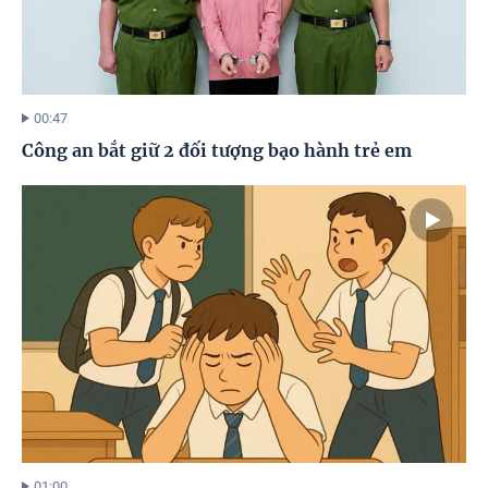
00:47
Công an bắt giữ 2 đối tượng bạo hành trẻ em
01:00