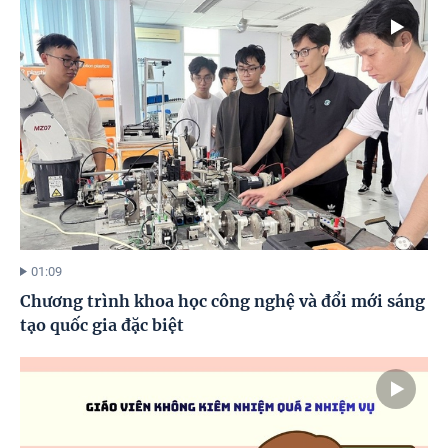
01:09
Chương trình khoa học công nghệ và đổi mới sáng
tạo quốc gia đặc biệt