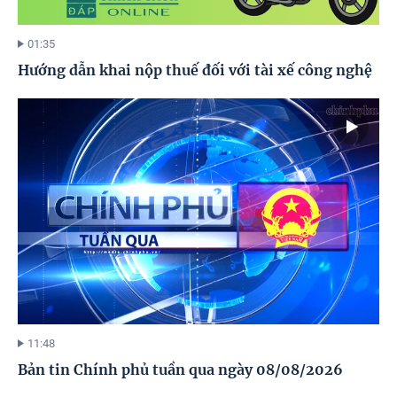
01:35
Hướng dẫn khai nộp thuế đối với tài xế công nghệ
11:48
Bản tin Chính phủ tuần qua ngày 08/08/2026