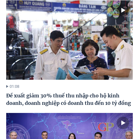
01:08
Đề xuất giảm 30% thuế thu nhập cho hộ kinh
doanh, doanh nghiệp có doanh thu đến 10 tỷ đồng