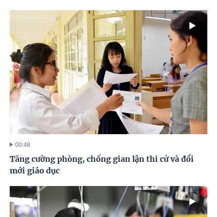
00:48
Tăng cường phòng, chống gian lận thi cử và đổi
mới giáo dục