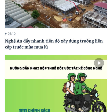
03:10
Nghệ An đẩy nhanh tiến độ xây dựng trường liên
cấp trước mùa mưa lũ