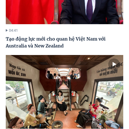
04:41
Tạo động lực mới cho quan hệ Việt Nam với
Australia và New Zealand