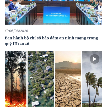
06/08/2026
Ban hành bộ chỉ số bảo đảm an ninh mạng trong
quý III/2026