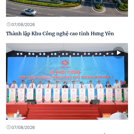
07/08/2026
Thành lập Khu Công nghệ cao tỉnh Hưng Yên
07/08/2026