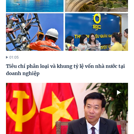
01:05
Tiêu chí phân loại và khung tỷ lệ vốn nhà nước tại
doanh nghiệp