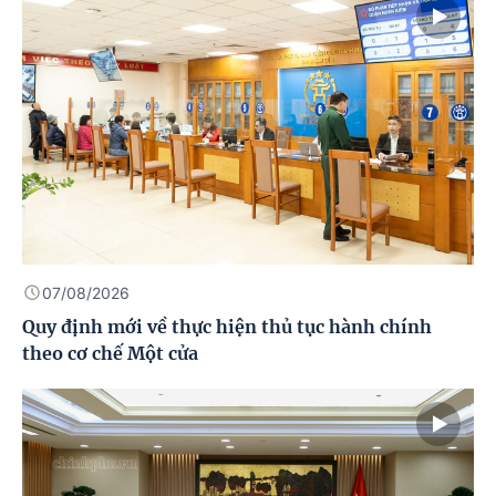
07/08/2026
Quy định mới về thực hiện thủ tục hành chính
theo cơ chế Một cửa