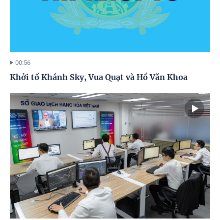
00:56
Khởi tố Khánh Sky, Vua Quạt và Hồ Văn Khoa