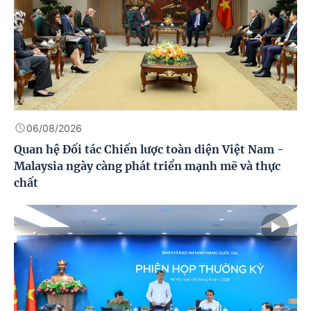
06/08/2026
Quan hệ Đối tác Chiến lược toàn diện Việt Nam -
Malaysia ngày càng phát triển mạnh mẽ và thực
chất