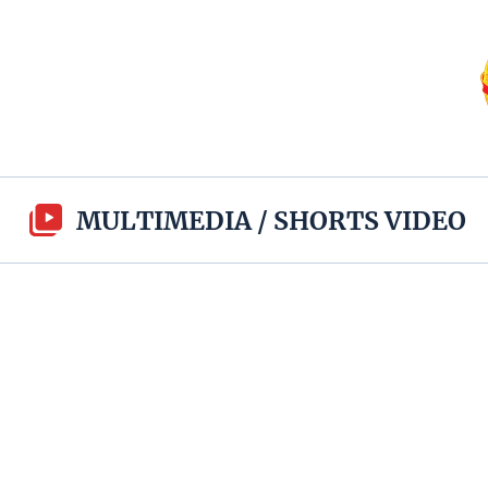
MULTIMEDIA
/
SHORTS VIDEO