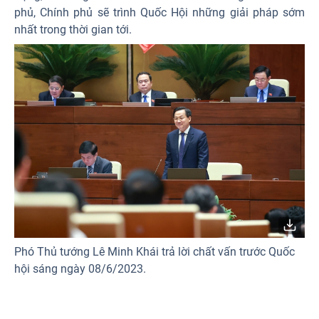
phủ, Chính phủ sẽ trình Quốc Hội những giải pháp sớm
nhất trong thời gian tới.
Phó Thủ tướng Lê Minh Khái trả lời chất vấn trước Quốc
hội sáng ngày 08/6/2023.