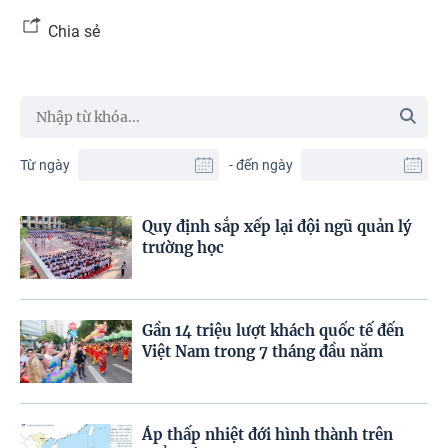
Chia sẻ
Từ ngày
- đến ngày
Quy định sắp xếp lại đội ngũ quản lý
trường học
Gần 14 triệu lượt khách quốc tế đến
Việt Nam trong 7 tháng đầu năm
Áp thấp nhiệt đới hình thành trên