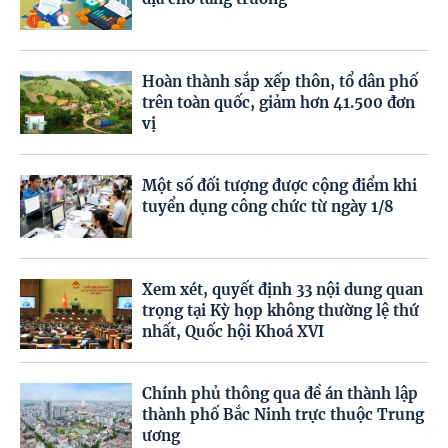
Hoàn thành sắp xếp thôn, tổ dân phố
trên toàn quốc, giảm hơn 41.500 đơn
vị
Một số đối tượng được cộng điểm khi
tuyển dụng công chức từ ngày 1/8
Xem xét, quyết định 33 nội dung quan
trọng tại Kỳ họp không thường lệ thứ
nhất, Quốc hội Khoá XVI
Chính phủ thông qua đề án thành lập
thành phố Bắc Ninh trực thuộc Trung
ương