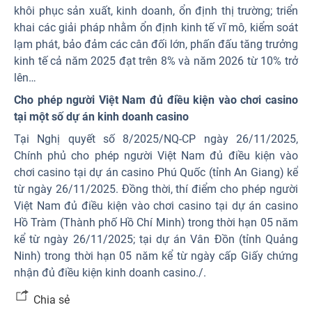
khôi phục sản xuất, kinh doanh, ổn định thị trường; triển
khai các giải pháp nhằm ổn định kinh tế vĩ mô, kiểm soát
lạm phát, bảo đảm các cân đối lớn, phấn đấu tăng trưởng
kinh tế cả năm 2025 đạt trên 8% và năm 2026 từ 10% trở
lên…
Cho phép người Việt Nam đủ điều kiện vào chơi casino
tại một số dự án kinh doanh casino
Tại Nghị quyết số 8/2025/NQ-CP ngày 26/11/2025,
Chính phủ cho phép người Việt Nam đủ điều kiện vào
chơi casino tại dự án casino Phú Quốc (tỉnh An Giang) kể
từ ngày 26/11/2025. Đồng thời, thí điểm cho phép người
Việt Nam đủ điều kiện vào chơi casino tại dự án casino
Hồ Tràm (Thành phố Hồ Chí Minh) trong thời hạn 05 năm
kể từ ngày 26/11/2025; tại dự án Vân Đồn (tỉnh Quảng
Ninh) trong thời hạn 05 năm kể từ ngày cấp Giấy chứng
nhận đủ điều kiện kinh doanh casino./.
Chia sẻ