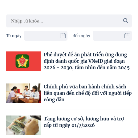
Từ ngày
- đến ngày
Phê duyệt đề án phát triển ứng dụng
định danh quốc gia VNeID giai đoạn
2026 - 2030, tầm nhìn đến năm 2045
Chính phủ vừa ban hành chính sách
liên quan đến chế độ đối với người tiếp
công dân
Tăng lương cơ sở, lương hưu và trợ
cấp từ ngày 01/7/2026