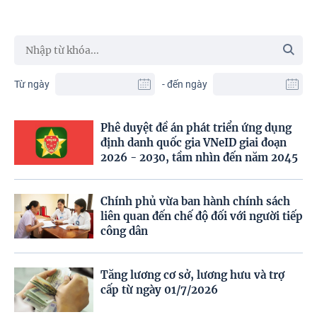
Từ ngày
- đến ngày
Phê duyệt đề án phát triển ứng dụng
định danh quốc gia VNeID giai đoạn
2026 - 2030, tầm nhìn đến năm 2045
Chính phủ vừa ban hành chính sách
liên quan đến chế độ đối với người tiếp
công dân
Tăng lương cơ sở, lương hưu và trợ
cấp từ ngày 01/7/2026