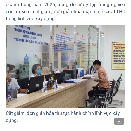
doanh trong năm 2025, trong đó lưu ý tập trung nghiên
cứu, rà soát, cắt giảm, đơn giản hóa mạnh mẽ các TTHC
trong lĩnh vực xây dựng…
Cắt giảm, đơn giản hóa thủ tục hành chính lĩnh vực xây
dựng.