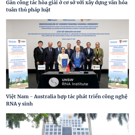
Gắn công tác hòa giải ở cơ sở với xây dựng văn hóa
tuân thủ pháp luật
Việt Nam - Australia hợp tác phát triển công nghệ
RNA y sinh