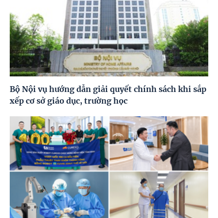
Bộ Nội vụ hướng dẫn giải quyết chính sách khi sắp
xếp cơ sở giáo dục, trường học