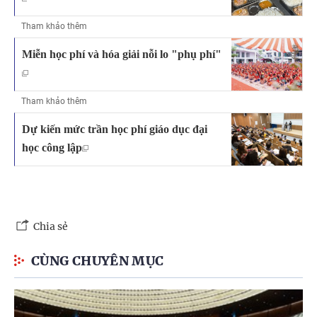
Tham khảo thêm
Miễn học phí và hóa giải nỗi lo "phụ phí"
Tham khảo thêm
Dự kiến mức trần học phí giáo dục đại
học công lập
Chia sẻ
CÙNG CHUYÊN MỤC