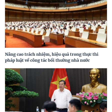
Nâng cao trách nhiệm, hiệu quả trong thực thi
pháp luật về công tác bồi thường nhà nước