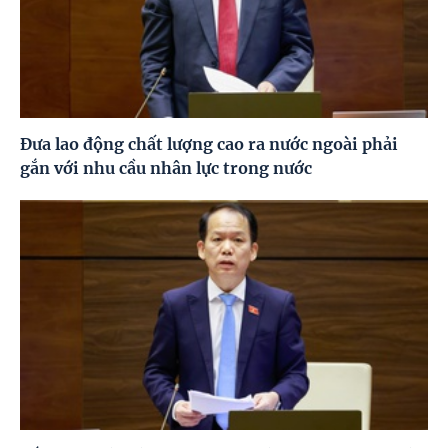
Đưa lao động chất lượng cao ra nước ngoài phải
gắn với nhu cầu nhân lực trong nước