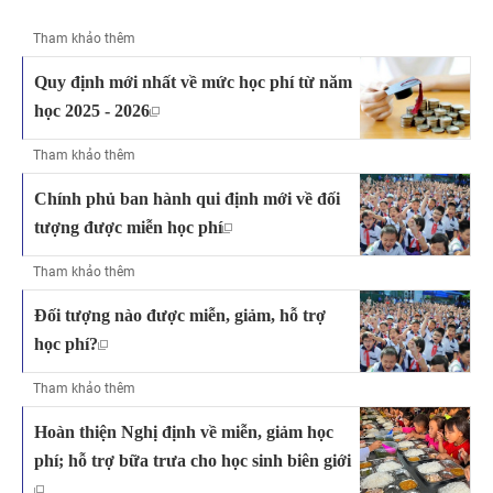
Tham khảo thêm
Quy định mới nhất về mức học phí từ năm
học 2025 - 2026
Tham khảo thêm
Chính phủ ban hành qui định mới về đối
tượng được miễn học phí
Tham khảo thêm
Đối tượng nào được miễn, giảm, hỗ trợ
học phí?
Tham khảo thêm
Hoàn thiện Nghị định về miễn, giảm học
phí; hỗ trợ bữa trưa cho học sinh biên giới