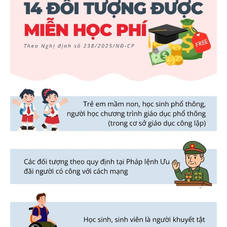
Photos