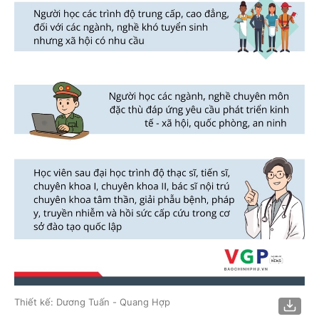
Thiết kế: Dương Tuấn - Quang Hợp