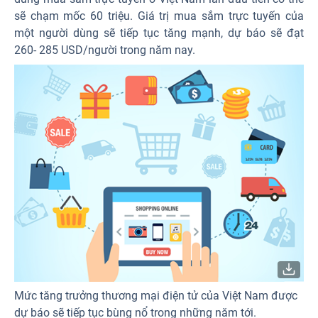
sẽ chạm mốc 60 triệu. Giá trị mua sắm trực tuyến của
một người dùng sẽ tiếp tục tăng mạnh, dự báo sẽ đạt
260- 285 USD/người trong năm nay.
Mức tăng trưởng thương mại điện tử của Việt Nam được
dự báo sẽ tiếp tục bùng nổ trong những năm tới.