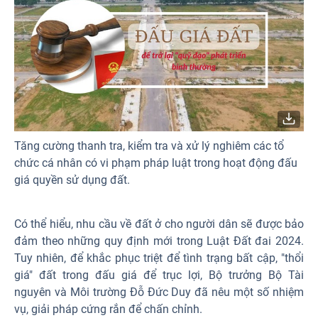
Tăng cường thanh tra, kiểm tra và xử lý nghiêm các tổ
chức cá nhân có vi phạm pháp luật trong hoạt động đấu
giá quyền sử dụng đất.
Có thể hiểu, nhu cầu về đất ở cho người dân sẽ được bảo
đảm theo những quy định mới trong Luật Đất đai 2024.
Tuy nhiên, để khắc phục triệt để tình trạng bất cập, "thổi
giá" đất trong đấu giá để trục lợi, Bộ trưởng Bộ Tài
nguyên và Môi trường Đỗ Đức Duy đã nêu một số nhiệm
vụ, giải pháp cứng rắn để chấn chỉnh.