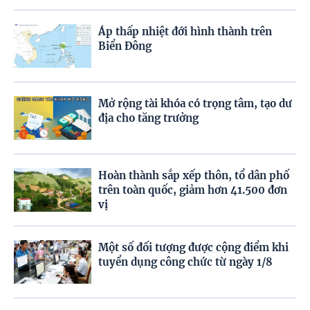
Áp thấp nhiệt đới hình thành trên
Biển Đông
Mở rộng tài khóa có trọng tâm, tạo dư
địa cho tăng trưởng
Hoàn thành sắp xếp thôn, tổ dân phố
trên toàn quốc, giảm hơn 41.500 đơn
vị
Một số đối tượng được cộng điểm khi
tuyển dụng công chức từ ngày 1/8