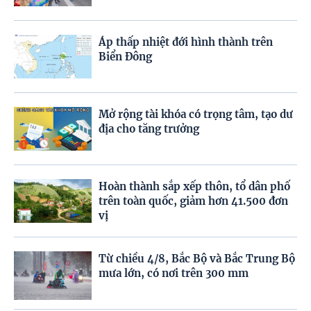
Áp thấp nhiệt đới hình thành trên
Biển Đông
Mở rộng tài khóa có trọng tâm, tạo dư
địa cho tăng trưởng
Hoàn thành sắp xếp thôn, tổ dân phố
trên toàn quốc, giảm hơn 41.500 đơn
vị
Từ chiều 4/8, Bắc Bộ và Bắc Trung Bộ
mưa lớn, có nơi trên 300 mm