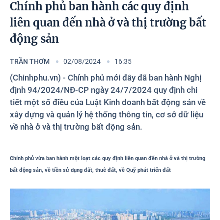
Photos
Chính phủ ban hành các quy định
liên quan đến nhà ở và thị trường bất
động sản
TRẦN THƠM
02/08/2024
16:35
(Chinhphu.vn) - Chính phủ mới đây đã ban hành Nghị
định 94/2024/NĐ-CP ngày 24/7/2024 quy định chi
tiết một số điều của Luật Kinh doanh bất động sản về
xây dựng và quản lý hệ thống thông tin, cơ sở dữ liệu
về nhà ở và thị trường bất động sản.
Chính phủ vừa ban hành một loạt các quy định liên quan đến nhà ở và thị trường
bất động sản, về tiền sử dụng đất, thuê đất, về Quỹ phát triển đất