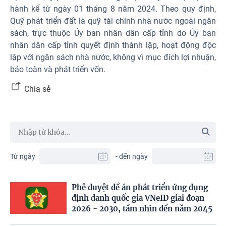
hành kể từ ngày 01 tháng 8 năm 2024. Theo quy định,
Quỹ phát triển đất là quỹ tài chính nhà nước ngoài ngân
sách, trực thuộc Ủy ban nhân dân cấp tỉnh do Ủy ban
nhân dân cấp tỉnh quyết định thành lập, hoạt động độc
lập với ngân sách nhà nước, không vì mục đích lợi nhuận,
bảo toàn và phát triển vốn.
Chia sẻ
Từ ngày
- đến ngày
Phê duyệt đề án phát triển ứng dụng
định danh quốc gia VNeID giai đoạn
2026 - 2030, tầm nhìn đến năm 2045