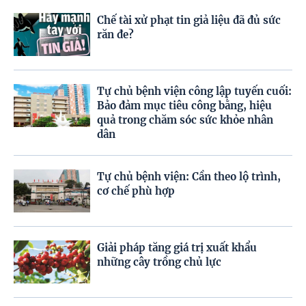
Chế tài xử phạt tin giả liệu đã đủ sức
răn đe?
Tự chủ bệnh viện công lập tuyến cuối:
Bảo đảm mục tiêu công bằng, hiệu
quả trong chăm sóc sức khỏe nhân
dân
Tự chủ bệnh viện: Cần theo lộ trình,
cơ chế phù hợp
Giải pháp tăng giá trị xuất khẩu
những cây trồng chủ lực