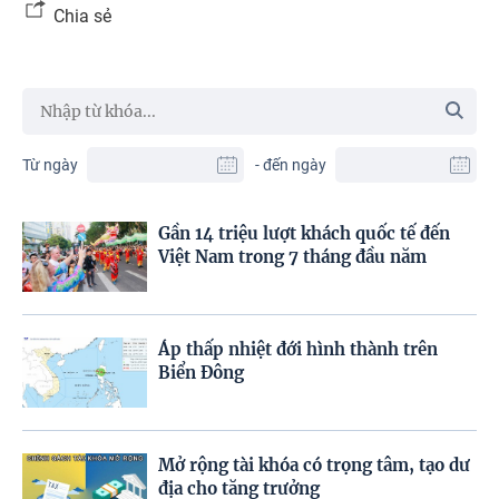
Chia sẻ
Từ ngày
- đến ngày
Gần 14 triệu lượt khách quốc tế đến
Việt Nam trong 7 tháng đầu năm
Áp thấp nhiệt đới hình thành trên
Biển Đông
Mở rộng tài khóa có trọng tâm, tạo dư
địa cho tăng trưởng