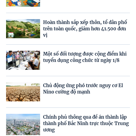
Hoàn thành sắp xếp thôn, tổ dân phố
trên toàn quốc, giảm hơn 41.500 đơn
vị
Một số đối tượng được cộng điểm khi
tuyển dụng công chức từ ngày 1/8
Chủ động ứng phó trước nguy cơ El
Nino cường độ mạnh
Chính phủ thông qua đề án thành lập
thành phố Bắc Ninh trực thuộc Trung
ương